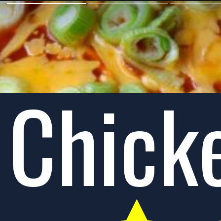
Chick