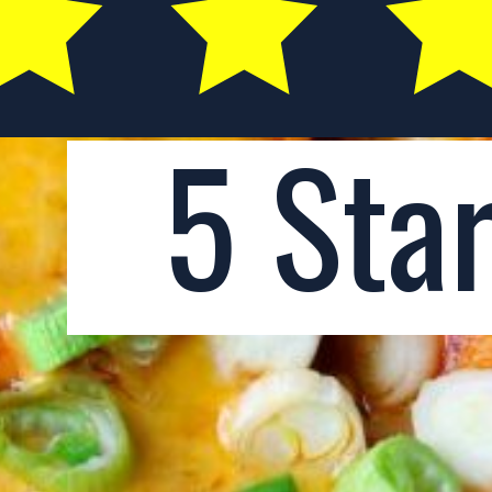
5 Sta